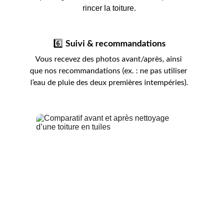
rincer la toiture.
6️⃣ 
Suivi & recommandations
Vous recevez des photos avant/après, ainsi 
que nos recommandations (ex. : ne pas utiliser 
l’eau de pluie des deux premières intempéries).