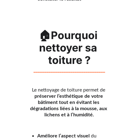
🏠Pourquoi 
nettoyer sa 
toiture ?
_________________________________
Le nettoyage de toiture permet de 
préserver l’esthétique de votre 
bâtiment tout en évitant les 
dégradations liées à la mousse, aux 
lichens et à l’humidité.
Améliore l’aspect visuel
 du 