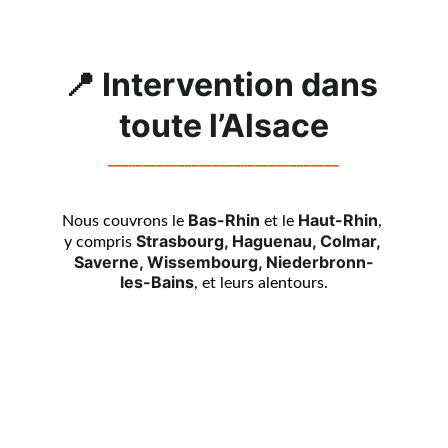
📍 
Intervention dans 
toute l’Alsace
_________________________________
Bas-Rhin
Haut-Rhin
Nous couvrons le 
 et le 
, 
Strasbourg, Haguenau, Colmar, 
y compris 
Saverne, Wissembourg, Niederbronn-
les-Bains
, et leurs alentours.