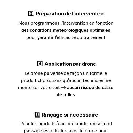
3️⃣ 
Préparation de l’intervention
Nous programmons l’intervention en fonction 
des 
conditions météorologiques optimales
pour garantir l’efficacité du traitement.
4️⃣ 
Application par drone
Le drone pulvérise de façon uniforme le 
produit choisi, sans qu’aucun technicien ne 
monte sur votre toit → 
aucun risque de casse 
de tuiles
.
5️⃣ 
Rinçage si nécessaire
Pour les produits à action rapide, un second 
passage est effectué avec le drone pour 