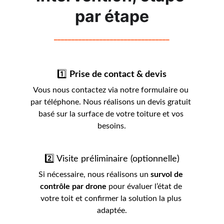
par étape
_________________________________
1️⃣ 
Prise de contact & devis
Vous nous contactez via notre formulaire ou 
par téléphone. Nous réalisons un devis gratuit 
basé sur la surface de votre toiture et vos 
besoins.
2️⃣ Visite préliminaire (optionnelle)
Si nécessaire, nous réalisons un 
survol de 
contrôle par drone
 pour évaluer l’état de 
votre toit et confirmer la solution la plus 
adaptée.