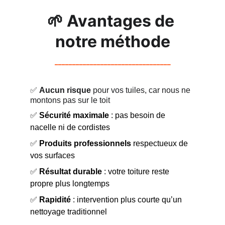
🌱 
Avantages de 
notre méthode
_________________________________
✅ 
Aucun risque
 pour vos tuiles, car nous ne 
montons pas sur le toit
✅ 
Sécurité maximale
 : pas besoin de 
nacelle ni de cordistes
✅ 
Produits professionnels
 respectueux de 
vos surfaces
✅ 
Résultat durable
 : votre toiture reste 
propre plus longtemps
✅ 
Rapidité
 : intervention plus courte qu’un 
nettoyage traditionnel