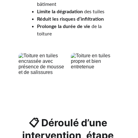
bâtiment
Limite la dégradation
 des tuiles
Réduit les risques d’infiltration
Prolonge la durée de vie 
de la 
toiture
📋 
Déroulé d’une 
intervention, étape 